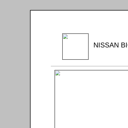
NISSAN BI